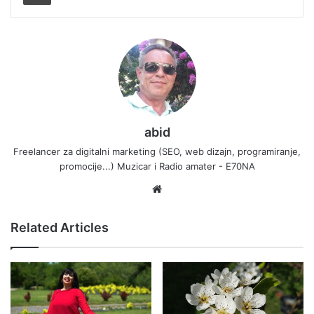
abid
Freelancer za digitalni marketing (SEO, web dizajn, programiranje,
promocije...) Muzicar i Radio amater - E70NA
Website
Related Articles