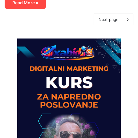
Read More »
Next page