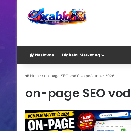
Naslovna
Digitalni Marketing
Home
/
on-page SEO vodič za početnike 2026
on-page SEO vodi